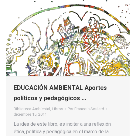
EDUCACIÓN AMBIENTAL Aportes
políticos y pedagógicos …
Biblioteca Ambiental
,
Libros
Por
Francois Soulard
diciembre 15, 2011
La idea de este libro, es incitar a una reflexión
ética, política y pedagógica en el marco de la