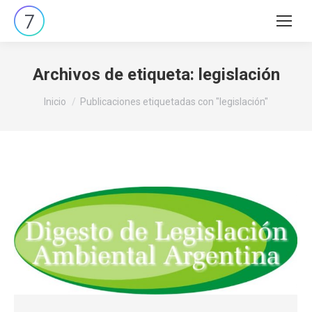
Buscar:
Archivos de etiqueta:
legislación
Estás aquí:
Inicio
Publicaciones etiquetadas con "legislación"