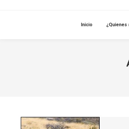
Inicio
¿Quienes