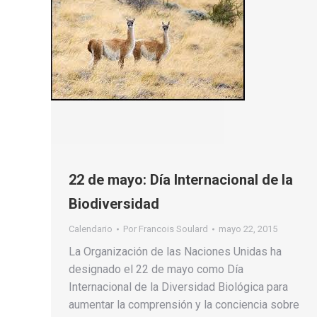
22 de mayo: Día Internacional de la
Biodiversidad
Calendario
Por
Francois Soulard
mayo 22, 2015
La Organización de las Naciones Unidas ha
designado el 22 de mayo como Día
Internacional de la Diversidad Biológica para
aumentar la comprensión y la conciencia sobre