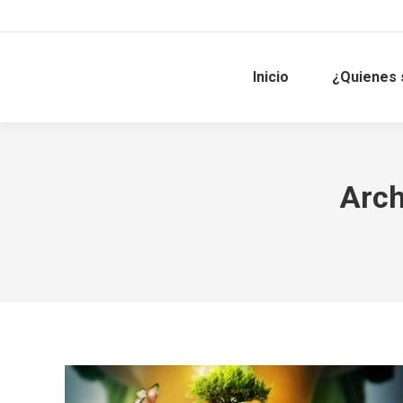
Inicio
¿Quienes
Arch