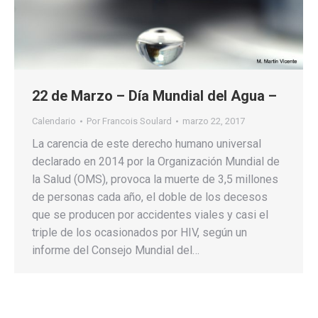
22 de Marzo – Día Mundial del Agua –
Calendario
Por
Francois Soulard
marzo 22, 2017
La carencia de este derecho humano universal
declarado en 2014 por la Organización Mundial de
la Salud (OMS), provoca la muerte de 3,5 millones
de personas cada año, el doble de los decesos
que se producen por accidentes viales y casi el
triple de los ocasionados por HIV, según un
informe del Consejo Mundial del…