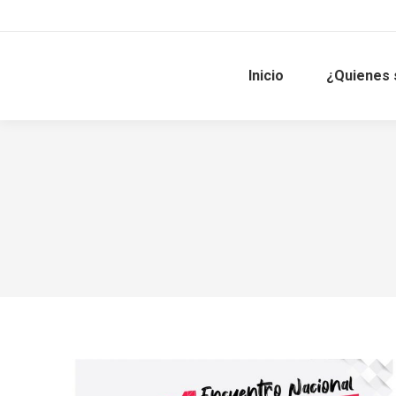
Inicio
¿Quienes