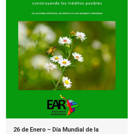
26 de Enero – Día Mundial de la